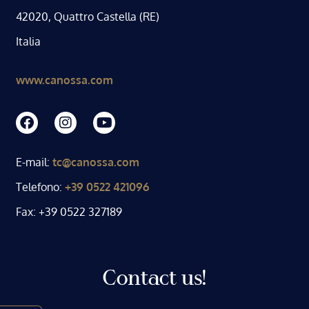
42020, Quattro Castella (RE)
Italia
www.canossa.com
E-mail:
tc@canossa.com
Telefono:
+39 0522 421096
Fax: +39 0522 327189
Contact us!