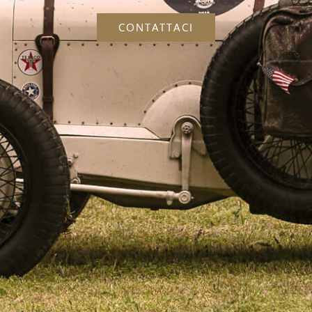
CONTATTACI