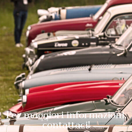
Per maggiori informazioni,
contattaci!