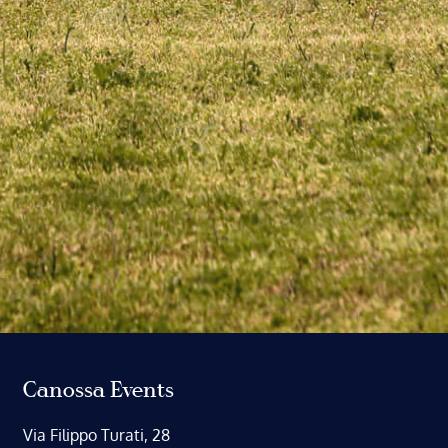
Canossa Events
Via Filippo Turati, 28