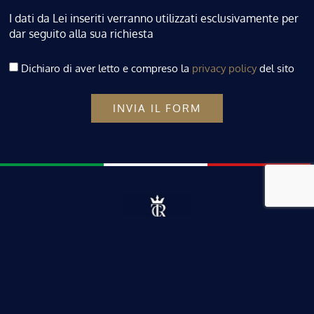
I dati da Lei inseriti verranno utilizzati esclusivamente per
dar seguito alla sua richiesta
Dichiaro di aver letto e compreso la
privacy policy
del sito
INVIA IL FORM
Contatti