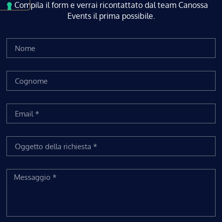
Compila il form e verrai ricontattato dal team Canossa
Events il prima possibile.